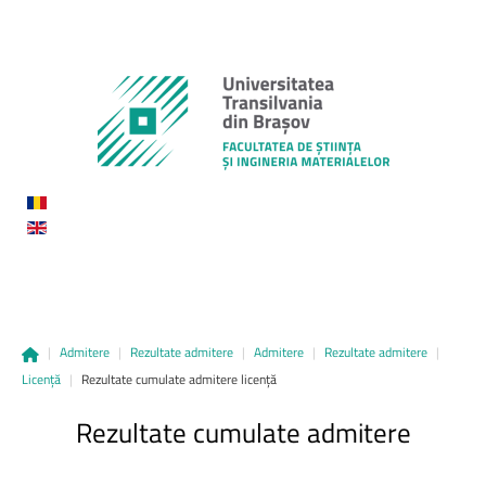
|
Admitere
|
Rezultate admitere
|
Admitere
|
Rezultate admitere
|
Licență
|
Rezultate cumulate admitere licență
Rezultate
cumulate
admitere