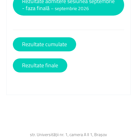
Rezultate admitere sesiunea septembrie
- faza finală
– septembrie 2026
Rezultate cumulate
Rezultate finale
str. Universității nr. 1, camera A II 1, Brașov