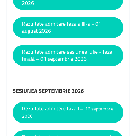
2026
Rezultate admitere faza a III-a - 01
august 2026
Rezultate admitere sesiunea iulie - faza
finală – 01 septembrie 2026
SESIUNEA SEPTEMBRIE 2026
Rezultate admitere faza I
– 16 septembrie
2026