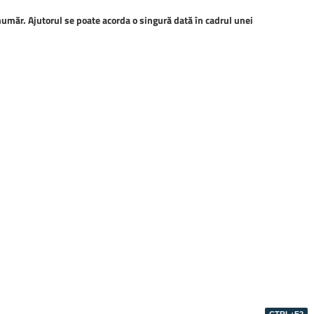
 număr. Ajutorul se poate acorda o singură dată în cadrul unei