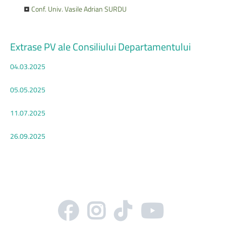
•
Conf. Univ. Vasile Adrian SURDU
Extrase
PV
ale
Consiliului
Departamentului
04.03.2025
05.05.2025
11.07.2025
26.09.2025