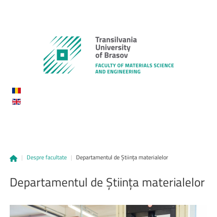
|
Despre facultate
|
Departamentul de Știința materialelor
Departamentul
de
Știința
materialelor